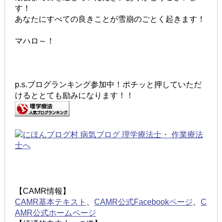
す！
あなたにすべての良きことが雪崩のごとく起きます！
マハロ～！
p.s.ブログランキング参加中！ポチッと押していただ
けるととても励みになります！！
【CAMR情報】
CAMR基本テキスト
、
CAMR公式Facebookページ
、
C
AMR公式ホームページ