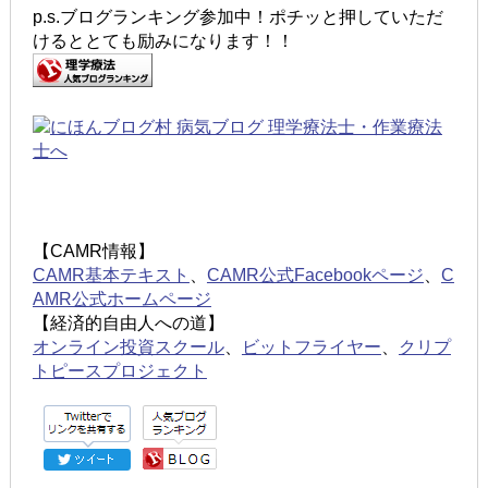
p.s.ブログランキング参加中！ポチッと押していただ
けるととても励みになります！！
【CAMR情報】
CAMR基本テキスト
、
CAMR公式Facebookページ
、
C
AMR公式ホームページ
【経済的自由人への道】
オンライン投資スクール
、
ビットフライヤー
、
クリプ
トピースプロジェクト