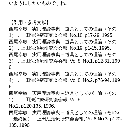
いようにしたいものですね。
【引用・参考文献】
西尾幸敏：実用理論事典－道具としての理論（その
1）．上田法治療研究会会報, No.18, p17-29, 1995.
西尾幸敏：実用理論事典－道具としての理論（その
2）．上田法治療研究会会報, No.19, p1-15, 1995.
西尾幸敏：実用理論事典－道具としての理論（その
3）．上田法治療研究会会報, Vol.8, No.1, p12-31, 199
6.
西尾幸敏：実用理論事典－道具としての理論（その
4）．上田法治療研究会会報, Vol.8, No.2, p76-94, 199
6.
西尾幸敏：実用理論事典－道具としての理論（その
5）．上田法治療研究会会報, Vol.8,
No.2, p120-135, 1996.
西尾幸敏：実用理論事典－道具としての理論（その6
最終回）．上田法治療研究会会報, Vol.8 No.3, p120-
135, 1996.