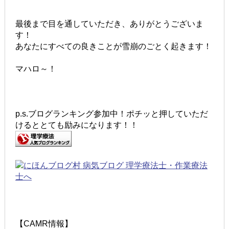
最後まで目を通していただき、ありがとうございま
す！
あなたにすべての良きことが雪崩のごとく起きます！
マハロ～！
p.s.ブログランキング参加中！ポチッと押していただ
けるととても励みになります！！
【CAMR情報】