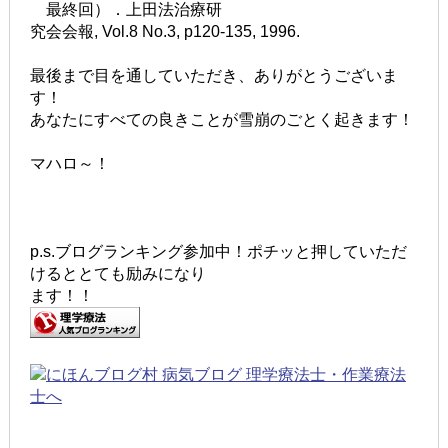
最終回）．上田法治療研
究会会報, Vol.8 No.3, p120-135, 1996.
最後まで目を通していただき、ありがとうございま
す！
あなたにすべての良きことが雪崩のごとく起きます！
マハロ～！
p.s.ブログランキング参加中！ポチッと押していただ
けるととても励みになり
ます！！