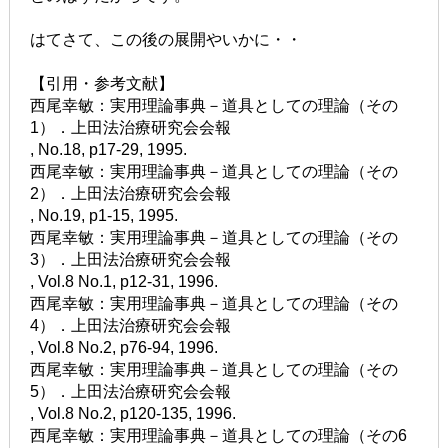
はてさて、この後の展開やいかに・・
【引用・参考文献】
西尾幸敏：実用理論事典－道具としての理論（その
1）．上田法治療研究会会報
, No.18, p17-29, 1995.
西尾幸敏：実用理論事典－道具としての理論（その
2）．上田法治療研究会会報
, No.19, p1-15, 1995.
西尾幸敏：実用理論事典－道具としての理論（その
3）．上田法治療研究会会報
, Vol.8 No.1, p12-31, 1996.
西尾幸敏：実用理論事典－道具としての理論（その
4）．上田法治療研究会会報
, Vol.8 No.2, p76-94, 1996.
西尾幸敏：実用理論事典－道具としての理論（その
5）．上田法治療研究会会報
, Vol.8 No.2, p120-135, 1996.
西尾幸敏：実用理論事典－道具としての理論（その6