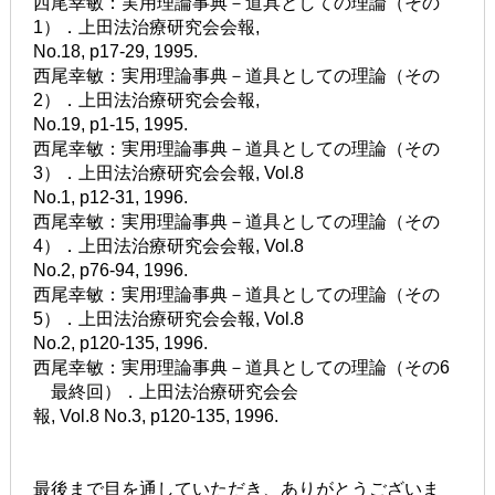
西尾幸敏：実用理論事典－道具としての理論（その
1）．上田法治療研究会会報,
No.18, p17-29, 1995.
西尾幸敏：実用理論事典－道具としての理論（その
2）．上田法治療研究会会報,
No.19, p1-15, 1995.
西尾幸敏：実用理論事典－道具としての理論（その
3）．上田法治療研究会会報, Vol.8
No.1, p12-31, 1996.
西尾幸敏：実用理論事典－道具としての理論（その
4）．上田法治療研究会会報, Vol.8
No.2, p76-94, 1996.
西尾幸敏：実用理論事典－道具としての理論（その
5）．上田法治療研究会会報, Vol.8
No.2, p120-135, 1996.
西尾幸敏：実用理論事典－道具としての理論（その6
最終回）．上田法治療研究会会
報, Vol.8 No.3, p120-135, 1996.
最後まで目を通していただき、ありがとうございま