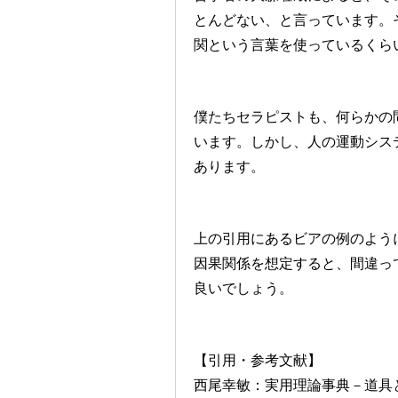
とんどない、と言っています。
関という言葉を使っているくら
僕たちセラピストも、何らかの
います。しかし、人の運動シス
あります。
上の引用にあるビアの例のよう
因果関係を想定すると、間違っ
良いでしょう。
【引用・参考文献】
西尾幸敏：実用理論事典－道具とし