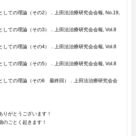
ての理論（その2）．上田法治療研究会会報, No.19,
ての理論（その3）．上田法治療研究会会報, Vol.8
ての理論（その4）．上田法治療研究会会報, Vol.8
ての理論（その5）．上田法治療研究会会報, Vol.8
としての理論（その6 最終回）．上田法治療研究会会
ありがとうございます！
崩のごとく起きます！