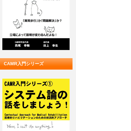
CAMR入門シリーズ