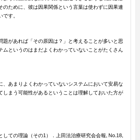
そのために、彼は因果関係という言葉は使わずに因果連
いです。
問題があれば「その原因は？」と考えることが多いと思
テムというのはまだよくわかっていないことがたくさん
に、あまりよくわかっていないシステムにおいて安易な
てしまう可能性があるということは理解しておいた方が
ての理論（その1）．上田法治療研究会会報, No.18,