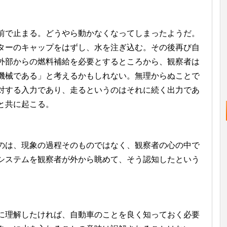
で止まる。どうやら動かなくなってしまったようだ。
ターのキャップをはずし、水を注ぎ込む。その後再び自
外部からの燃料補給を必要とするところから、観察者は
機械である」と考えるかもしれない。無理からぬことで
対する入力であり、走るというのはそれに続く出力であ
と共に起こる。
は、現象の過程そのものではなく、観察者の心の中で
システムを観察者が外から眺めて、そう認知したという
理解したければ、自動車のことを良く知っておく必要