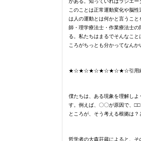
がある。知っていればラジエー
このことは正常運動変化や脳性
は人の運動とは何かと言うこと
師・理学療法士・作業療法士の
る。私たちはまるでそんなこと
ころがちっとも分かってなんか
★☆★☆★☆★☆★☆★☆引用
僕たちは、ある現象を理解しよ
す。例えば、〇〇が原因で、□
ところが、そう考える根拠は？
哲学者の大森荘蔵によると、そ