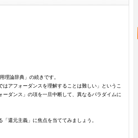
実用理論辞典」の続きです。
ではアフォーダンスを理解することは難しい」というこ
ォーダンス」の項を一旦中断して、異なるパラダイムに
る「還元主義」に焦点を当ててみましょう。