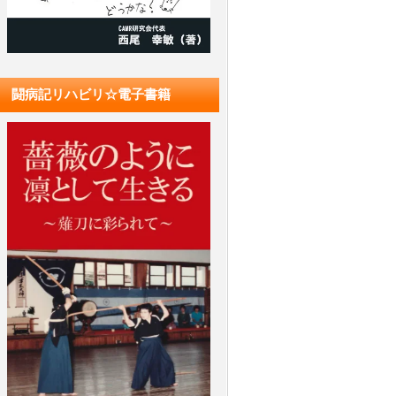
闘病記リハビリ☆電子書籍