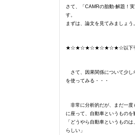
さて、「CAMRの胎動-解題！
す。
まずは、論文を見てみましょう
★☆★☆★☆★☆★☆★☆以下
さて、因果関係について少し考
を使ってみる・・・
非常に分析的だが、まだ一度も
に座って、自動車というものを
「どうやら自動車というものは
らしい」