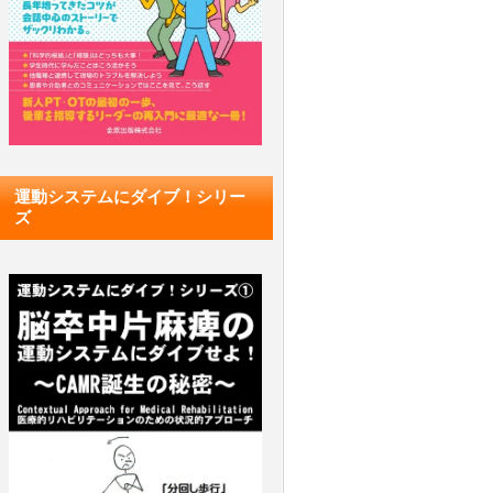
運動システムにダイブ！シリー
ズ