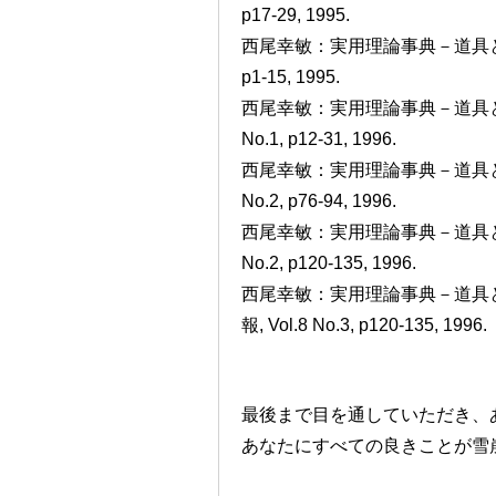
p17-29, 1995.
西尾幸敏：実用理論事典－道具とし
p1-15, 1995.
西尾幸敏：実用理論事典－道具とし
No.1, p12-31, 1996.
西尾幸敏：実用理論事典－道具とし
No.2, p76-94, 1996.
西尾幸敏：実用理論事典－道具とし
No.2, p120-135, 1996.
西尾幸敏：実用理論事典－道具
報, Vol.8 No.3, p120-135, 1996.
最後まで目を通していただき、
あなたにすべての良きことが雪