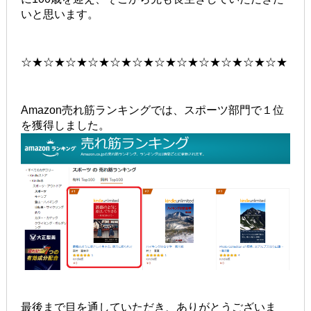
いと思います。
☆★☆★☆★☆★☆★☆★☆★☆★☆★☆★☆★☆★
Amazon売れ筋ランキングでは、スポーツ部門で１位
を獲得しました。
最後まで目を通していただき、ありがとうございま