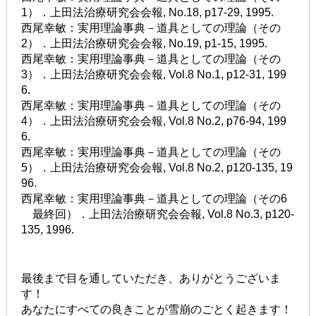
1）．上田法治療研究会会報, No.18, p17-29, 1995.
西尾幸敏：実用理論事典－道具としての理論（その
2）．上田法治療研究会会報, No.19, p1-15, 1995.
西尾幸敏：実用理論事典－道具としての理論（その
3）．上田法治療研究会会報, Vol.8 No.1, p12-31, 199
6.
西尾幸敏：実用理論事典－道具としての理論（その
4）．上田法治療研究会会報, Vol.8 No.2, p76-94, 199
6.
西尾幸敏：実用理論事典－道具としての理論（その
5）．上田法治療研究会会報, Vol.8 No.2, p120-135, 19
96.
西尾幸敏：実用理論事典－道具としての理論（その6
最終回）．上田法治療研究会会報, Vol.8 No.3, p120-
135, 1996.
最後まで目を通していただき、ありがとうございま
す！
あなたにすべての良きことが雪崩のごとく起きます！