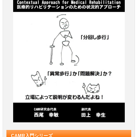
CAMR入門シリーズ