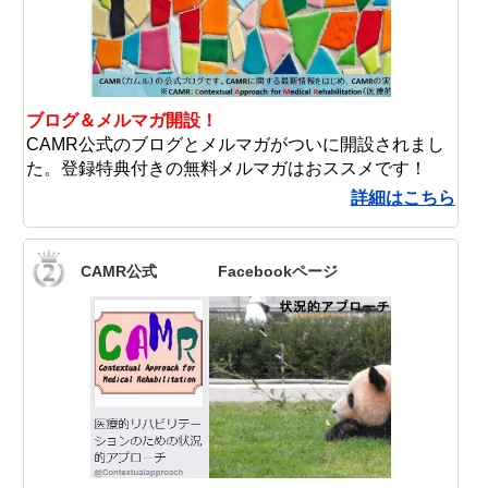
ブログ＆メルマガ開設！
CAMR公式のブログとメルマガがついに開設されまし
た。登録特典付きの無料メルマガはおススメです！
詳細はこちら
CAMR公式 Facebookページ