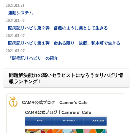
2021.03.21
運動システム
2021.03.07
闘病記リハビリ第２弾 薔薇のように凛として生きる
2021.03.07
闘病記リハビリ第１弾 命ある限り 故郷、和木町で生きる
2021.03.07
「闘病記リハビリ」の紹介
問題解決能力の高いセラピストになろう☆リハビリ情
報ランキング！
CAMR公式ブログ Camrer’s Cafe