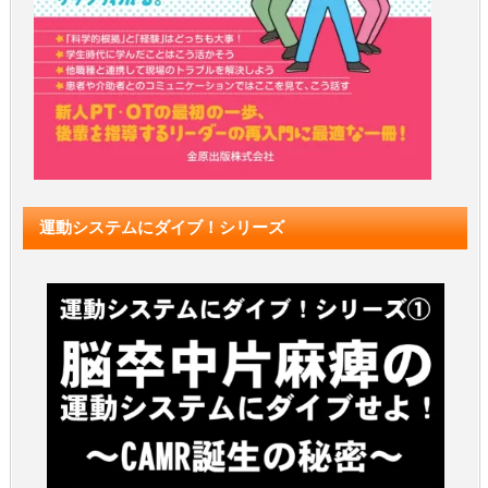
運動システムにダイブ！シリーズ