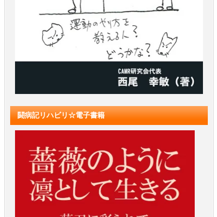
闘病記リハビリ☆電子書籍