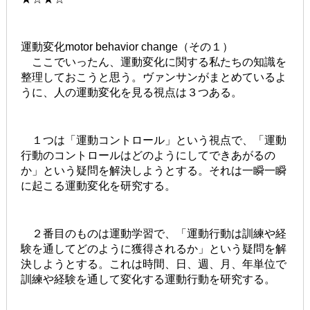
運動変化motor behavior change（その１）
ここでいったん、運動変化に関する私たちの知識を
整理しておこうと思う。ヴァンサンがまとめているよ
うに、人の運動変化を見る視点は３つある。
１つは「運動コントロール」という視点で、「運動
行動のコントロールはどのようにしてできあがるの
か」という疑問を解決しようとする。それは一瞬一瞬
に起こる運動変化を研究する。
２番目のものは運動学習で、「運動行動は訓練や経
験を通してどのように獲得されるか」という疑問を解
決しようとする。これは時間、日、週、月、年単位で
訓練や経験を通して変化する運動行動を研究する。