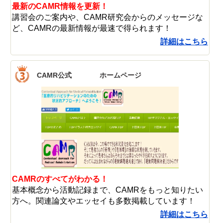
最新のCAMR情報を更新！
講習会のご案内や、CAMR研究会からのメッセージな
ど、CAMRの最新情報が最速で得られます！
詳細はこちら
CAMR公式 ホームページ
CAMRのすべてがわかる！
基本概念から活動記録まで、CAMRをもっと知りたい
方へ。関連論文やエッセイも多数掲載しています！
詳細はこちら