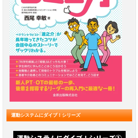
運動システムにダイブ！シリーズ