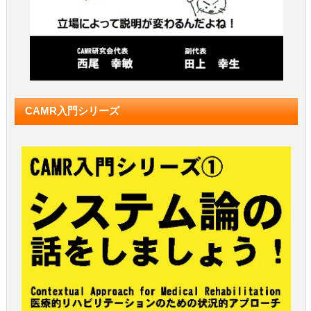
CAMR入門シリーズ