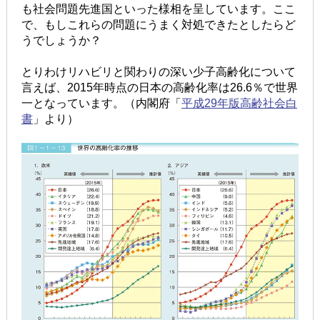
も社会問題先進国といった様相を呈しています。ここ
で、もしこれらの問題にうまく対処できたとしたらど
うでしょうか？
とりわけリハビリと関わりの深い少子高齢化について
言えば、2015年時点の日本の高齢化率は26.6％で世界
一となっています。（内閣府「
平成29年版高齢社会白
書
」より）