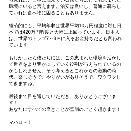
環境にいると言えます。治安は良いし、普通に暮らし
ていれば食べ物に困ることもありません。
経済的にも、平均年収は世界平均10万円程度に対し日
本では420万円程度と大幅に上回っています。日本人
は、世界のトップ7～8％に入るお金持ちだとも言われ
ています。
もしかしたら僕たちには、この恵まれた環境を活かし
て世界をより豊かにしていく役割が与えられているの
かもしれません。そう考えるとこれからの激動の時
代、楽しそうで、やりがいがありそうで、ワクワクし
てきますね。
最後まで目を通していただき、ありがとうございま
す！
あなたにすべての良きことが雪崩のごとく起きます！
マハロ～！