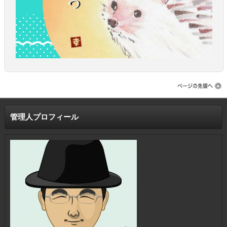
管理人プロフィール