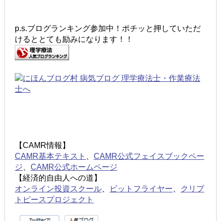
p.s.ブログランキング参加中！ポチッと押していただ
けるととても励みになります！！
【CAMR情報】
CAMR基本テキスト
、
CAMR公式フェイスブックペー
ジ
、
CAMR公式ホームページ
【経済的自由人への道】
オンライン投資スクール
、
ビットフライヤー
、
クリプ
トピースプロジェクト