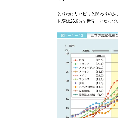
とりわけリハビリと関わりの深い
化率は26.6％で世界一となっ