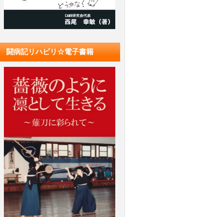
闘病記リハビリ☆電子書籍