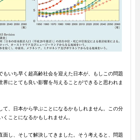
でもいち早く超高齢社会を迎えた日本が、もしこの問題
世界にとても良い影響を与えることができると思われま
して、日本から学ぶことになるかもしれません。この分
いくことになるかもしれません。
直面し、そして解決してきました。そう考えると、問題