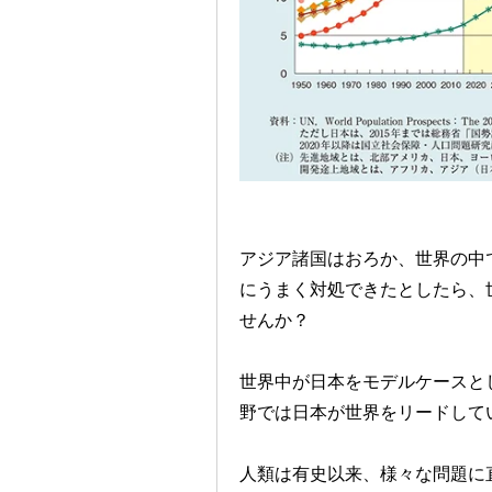
アジア諸国はおろか、世界の中
にうまく対処できたとしたら、
せんか？
世界中が日本をモデルケースと
野では日本が世界をリードして
人類は有史以来、様々な問題に