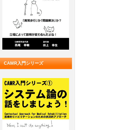
CAMR入門シリーズ