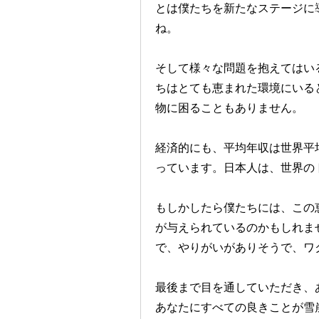
とは僕たちを新たなステージに
ね。
そして様々な問題を抱えてはい
ちはとても恵まれた環境にいる
物に困ることもありません。
経済的にも、平均年収は世界平均
っています。日本人は、世界の
もしかしたら僕たちには、この
が与えられているのかもしれま
で、やりがいがありそうで、ワ
最後まで目を通していただき、
あなたにすべての良きことが雪