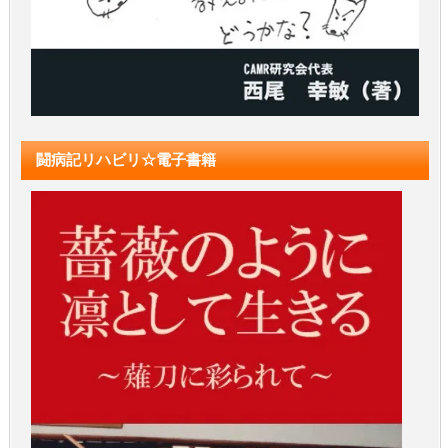
闘病記リハビリ☆電子書籍