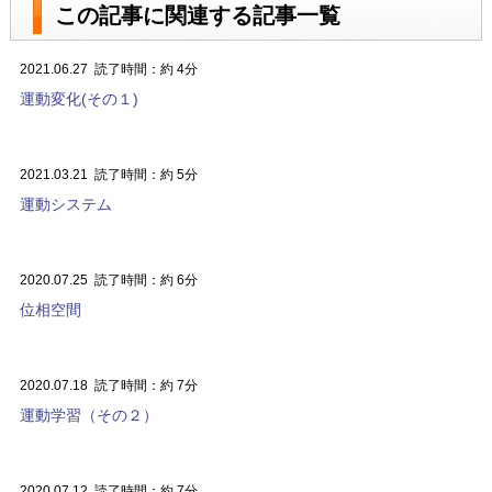
この記事に関連する記事一覧
2021.06.27
読了時間：約 4分
運動変化(その１)
2021.03.21
読了時間：約 5分
運動システム
2020.07.25
読了時間：約 6分
位相空間
2020.07.18
読了時間：約 7分
運動学習（その２）
2020.07.12
読了時間：約 7分