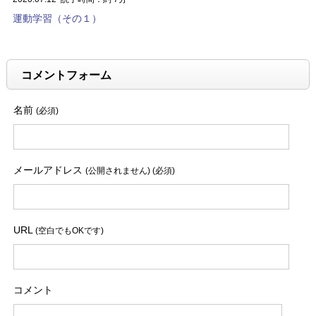
運動学習（その１）
コメントフォーム
名前
(必須)
メールアドレス
(公開されません) (必須)
URL
(空白でもOKです)
コメント