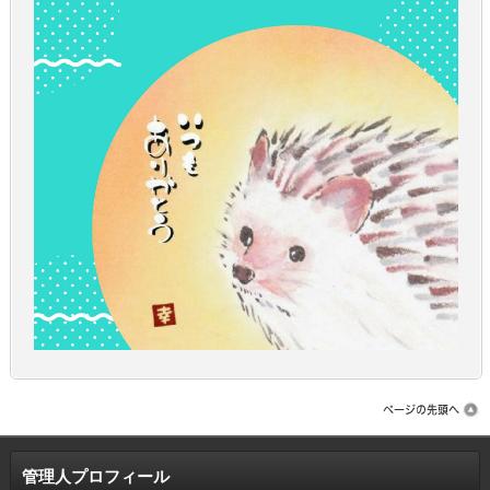
管理人プロフィール