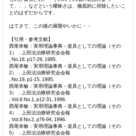
て、、」などという曖昧さは、徹底的に排除したいこ
とのはずだからです。
はてさて、この後の展開やいかに・・
【引用・参考文献】
西尾幸敏：実用理論事典－道具としての理論（その
1）．上田法治療研究会会報
, No.18, p17-29, 1995.
西尾幸敏：実用理論事典－道具としての理論（その
2）．上田法治療研究会会報
, No.19, p1-15, 1995.
西尾幸敏：実用理論事典－道具としての理論（その
3）．上田法治療研究会会報
, Vol.8 No.1, p12-31, 1996.
西尾幸敏：実用理論事典－道具としての理論（その
4）．上田法治療研究会会報
, Vol.8 No.2, p76-94, 1996.
西尾幸敏：実用理論事典－道具としての理論（その
5）．上田法治療研究会会報