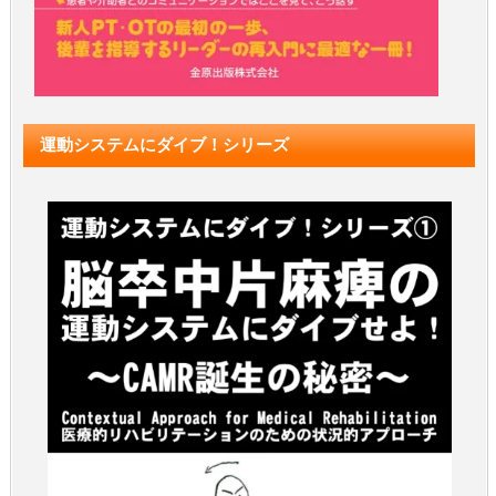
運動システムにダイブ！シリーズ