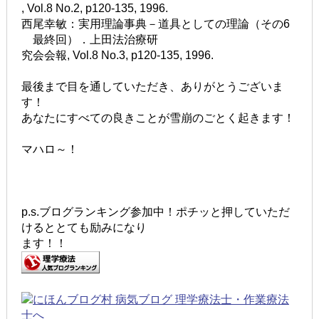
, Vol.8 No.2, p120-135, 1996.
西尾幸敏：実用理論事典－道具としての理論（その6
最終回）．上田法治療研
究会会報, Vol.8 No.3, p120-135, 1996.
最後まで目を通していただき、ありがとうございま
す！
あなたにすべての良きことが雪崩のごとく起きます！
マハロ～！
p.s.ブログランキング参加中！ポチッと押していただ
けるととても励みになり
ます！！