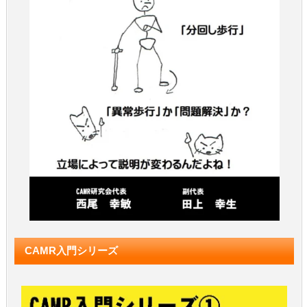
CAMR入門シリーズ