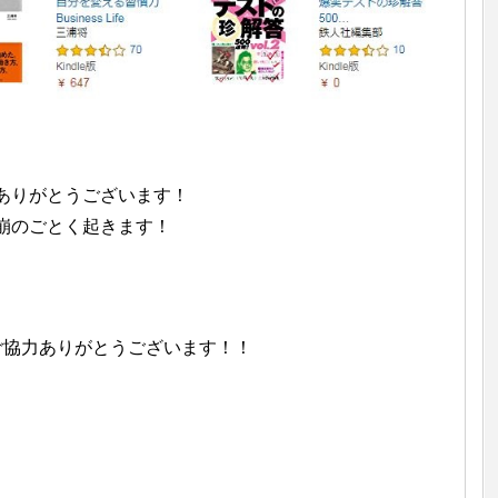
ありがとうございます！
崩のごとく起きます！
！ご協力ありがとうございます！！