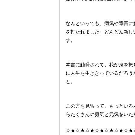
なんといっても、病気や障害に
を打たれました。どんどん新し
す。
本書に触発されて、我が身を振
に人生を生ききっているだろう
と。
この方を見習って、もっといろ
らたくさんの勇気と元気をいた
☆★☆★☆★☆★☆★☆★☆★