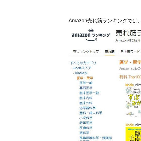
Amazon売れ筋ランキングで