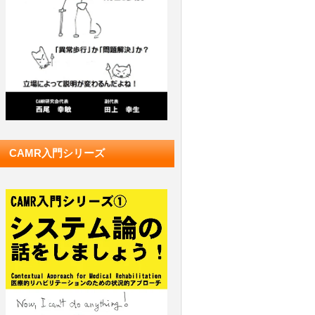
CAMR入門シリーズ