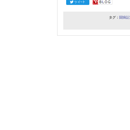
タグ：
闘病記