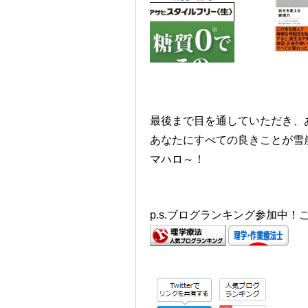
最後まで目を通していただき、
あなたにすべての良きことが雪
マハロ～！
p.s.ブログランキング参加中