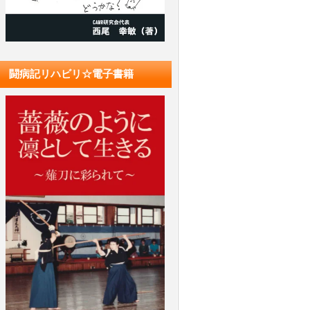
闘病記リハビリ☆電子書籍