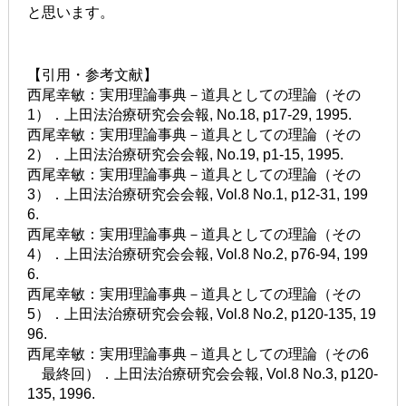
と思います。
【引用・参考文献】
西尾幸敏：実用理論事典－道具としての理論（その
1）．上田法治療研究会会報, No.18, p17-29, 1995.
西尾幸敏：実用理論事典－道具としての理論（その
2）．上田法治療研究会会報, No.19, p1-15, 1995.
西尾幸敏：実用理論事典－道具としての理論（その
3）．上田法治療研究会会報, Vol.8 No.1, p12-31, 199
6.
西尾幸敏：実用理論事典－道具としての理論（その
4）．上田法治療研究会会報, Vol.8 No.2, p76-94, 199
6.
西尾幸敏：実用理論事典－道具としての理論（その
5）．上田法治療研究会会報, Vol.8 No.2, p120-135, 19
96.
西尾幸敏：実用理論事典－道具としての理論（その6
最終回）．上田法治療研究会会報, Vol.8 No.3, p120-
135, 1996.