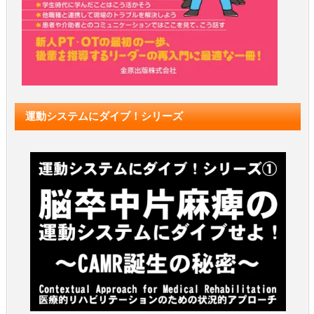
運動システムにダイブ！シリーズ