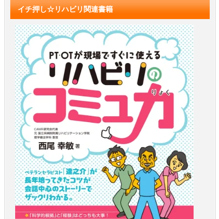
イチ押し☆リハビリ関連書籍