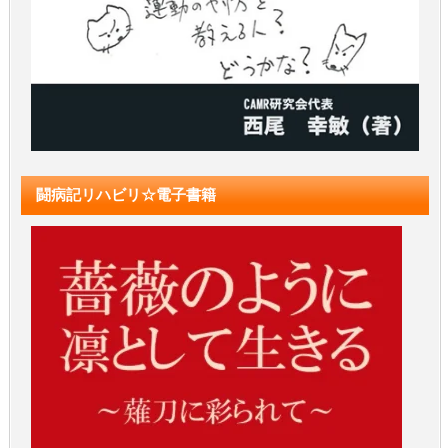
闘病記リハビリ☆電子書籍