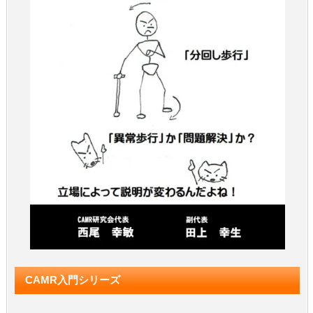
CAMR入門シリーズ