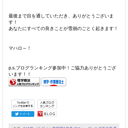
最後まで目を通していただき、ありがとうございま
す！
あなたにすべての良きことが雪崩のごとく起きます！
マハロ～！
p.s.ブログランキング参加中！ご協力ありがとうござ
います！！