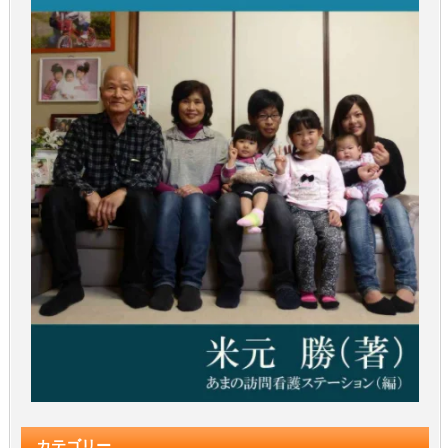
カテゴリー