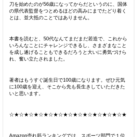
刀を始めたのが56歳になってからだというのに、国体
の県代表監督をつとめるほどの高みにまでたどり着く
とは、並大抵のことではありません。
本書を読むと、50代なんてまだまだ若造で、これから
いろんなことにチャレンジできるし、さまざまなこと
を成し遂げることもできるだろうと大いに勇気づけら
れ、奮い立たされました。
著者はもうすぐ誕生日で100歳になります。ぜひ元気
に100歳を迎え、そこから先も長生きしていただきた
いと思います。
☆★☆★☆★☆★☆★☆★☆★☆★☆★☆★☆★☆★
Amazon売れ筋ランキングでは、スポーツ部門で１位