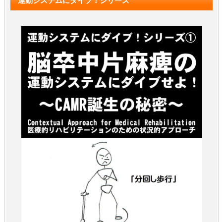
運動システムにダイブ！シリーズ