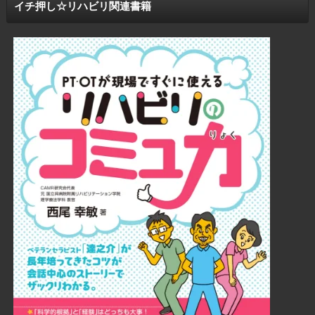
イチ押し☆リハビリ関連書籍