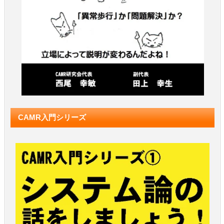
CAMR入門シリーズ