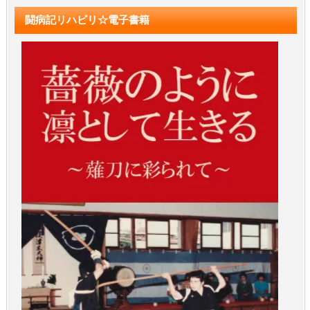
闘病記リハビリ☆電子書籍