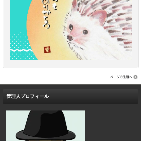
管理人プロフィール