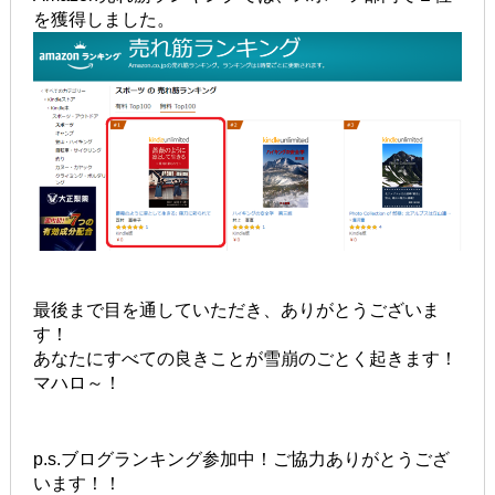
を獲得しました。
最後まで目を通していただき、ありがとうございま
す！
あなたにすべての良きことが雪崩のごとく起きます！
マハロ～！
p.s.ブログランキング参加中！ご協力ありがとうござ
います！！